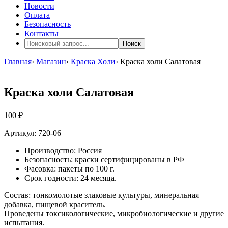
Новости
Оплата
Безопасность
Контакты
Поиск
Главная
›
Магазин
›
Краска Холи
›
Краска холи Салатовая
Краска холи Салатовая
100 ₽
Артикул: 720-06
Производство: Россия
Безопасность: краски сертифицированы в РФ
Фасовка: пакеты по 100 г.
Срок годности: 24 месяца.
Состав: тонкомолотые злаковые культуры, минеральная
добавка, пищевой краситель.
Проведены токсикологические, микробиологические и другие
испытания.