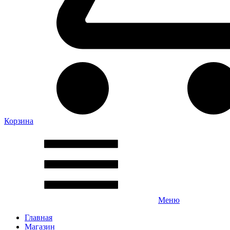
Корзина
Меню
Главная
Магазин