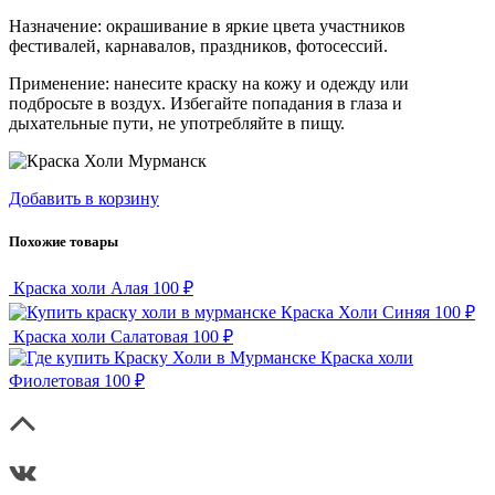
Назначение: окрашивание в яркие цвета участников
фестивалей, карнавалов, праздников, фотосессий.
Применение: нанесите краску на кожу и одежду или
подбросьте в воздух. Избегайте попадания в глаза и
дыхательные пути, не употребляйте в пищу.
Добавить в корзину
Похожие товары
Краска холи Алая
100 ₽
Краска Холи Синяя
100 ₽
Краска холи Салатовая
100 ₽
Краска холи
Фиолетовая
100 ₽