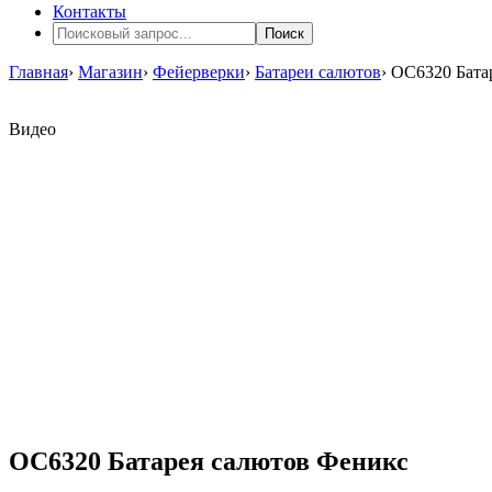
Контакты
Поиск
Главная
›
Магазин
›
Фейерверки
›
Батареи салютов
›
ОС6320 Бата
Видео
ОС6320 Батарея салютов Феникс