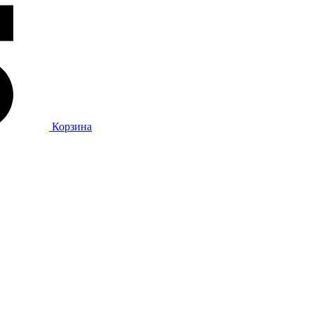
Корзина