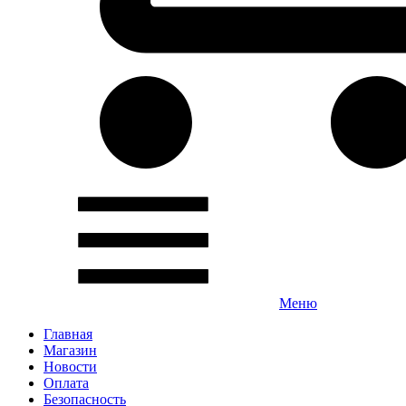
Меню
Главная
Магазин
Новости
Оплата
Безопасность