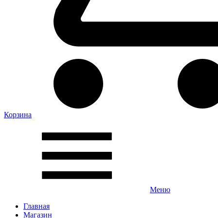
Корзина
Меню
Главная
Магазин